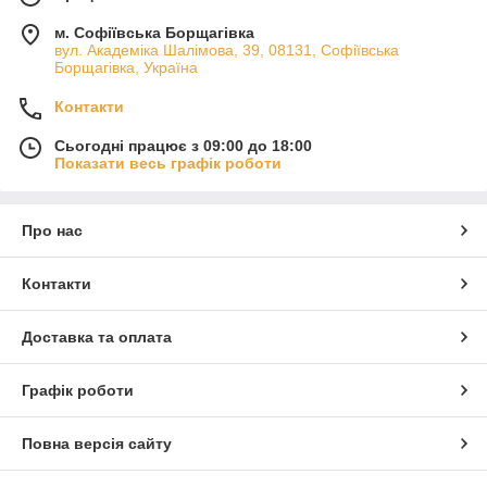
м. Софіївська Борщагівка
вул. Академіка Шалімова, 39, 08131, Софіївська
Борщагівка, Україна
Контакти
Сьогодні працює з 09:00 до 18:00
Показати весь графік роботи
Про нас
Контакти
Доставка та оплата
Графік роботи
Повна версія сайту