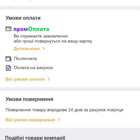
Умови оплати
Ви отримаєте замовлення
або гроші повернуться на вашу картку
Детальніше
Післяплата
Оплата на рахунок
Всі умови оплати
Умови повернення
Повернення товару впродовж 14 днів за рахунок покупця
Всі умови повернення
Подібні товари компанії