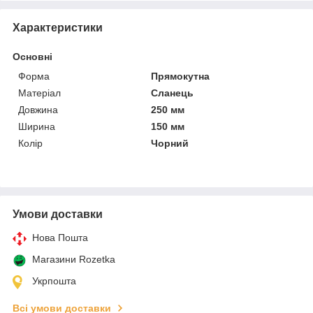
Характеристики
Основні
Форма
Прямокутна
Матеріал
Сланець
Довжина
250 мм
Ширина
150 мм
Колір
Чорний
Умови доставки
Нова Пошта
Магазини Rozetka
Укрпошта
Всі умови доставки