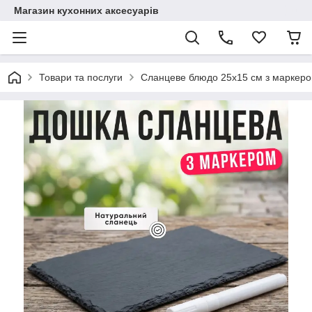
Магазин кухонних аксесуарів
Товари та послуги
Сланцеве блюдо 25х15 см з маркером 