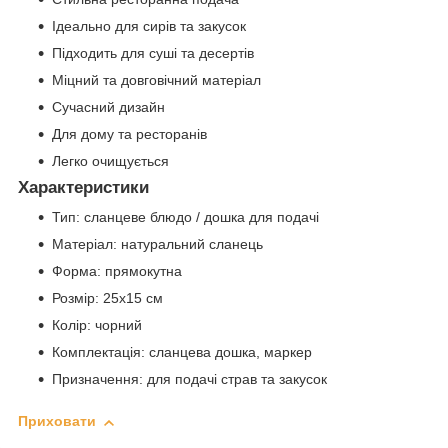
Ідеально для сирів та закусок
Підходить для суші та десертів
Міцний та довговічний матеріал
Сучасний дизайн
Для дому та ресторанів
Легко очищується
Характеристики
Тип: сланцеве блюдо / дошка для подачі
Матеріал: натуральний сланець
Форма: прямокутна
Розмір: 25х15 см
Колір: чорний
Комплектація: сланцева дошка, маркер
Призначення: для подачі страв та закусок
Приховати