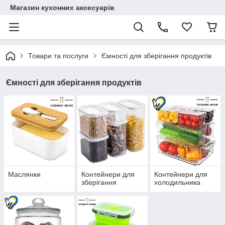
Магазин кухонних аксесуарів
Товари та послуги
Ємності для зберігання продуктів
Ємності для зберігання продуктів
Маслянки
Контейнери для
Контейнери для
зберігання
холодильника