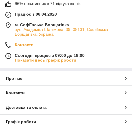
96% позитивних з 71 відгука за рік
Працює з 06.04.2020
м. Софіївська Борщагівка
вул. Академіка Шалімова, 39, 08131, Софіївська
Борщагівка, Україна
Контакти
Сьогодні працює з 09:00 до 18:00
Показати весь графік роботи
Про нас
Контакти
Доставка та оплата
Графік роботи