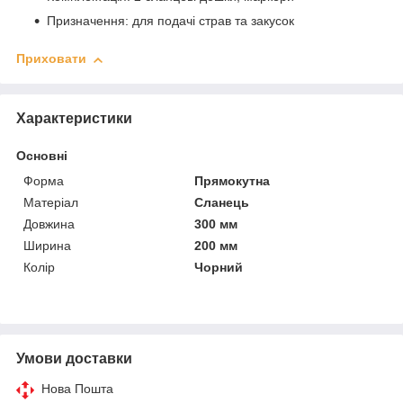
Призначення: для подачі страв та закусок
Приховати
Характеристики
Основні
Форма
Прямокутна
Матеріал
Сланець
Довжина
300 мм
Ширина
200 мм
Колір
Чорний
Умови доставки
Нова Пошта