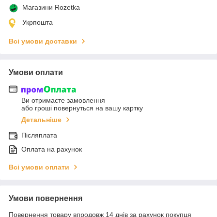
Магазини Rozetka
Укрпошта
Всі умови доставки
Умови оплати
Ви отримаєте замовлення
або гроші повернуться на вашу картку
Детальніше
Післяплата
Оплата на рахунок
Всі умови оплати
Умови повернення
Повернення товару впродовж 14 днів за рахунок покупця