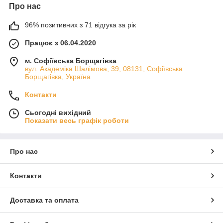
Про нас
96% позитивних з 71 відгука за рік
Працює з 06.04.2020
м. Софіївська Борщагівка
вул. Академіка Шалімова, 39, 08131, Софіївська
Борщагівка, Україна
Контакти
Сьогодні вихідний
Показати весь графік роботи
Про нас
Контакти
Доставка та оплата