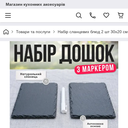
Магазин кухонних аксесуарів
Товари та послуги
Набір сланцевих блюд 2 шт 30х20 см з