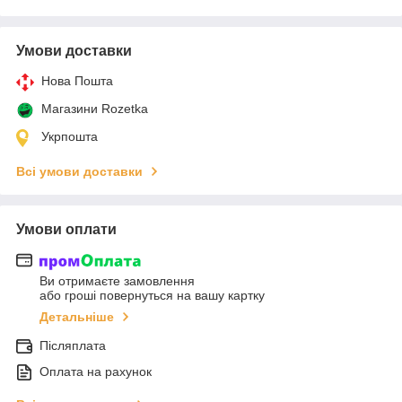
Умови доставки
Нова Пошта
Магазини Rozetka
Укрпошта
Всі умови доставки
Умови оплати
Ви отримаєте замовлення
або гроші повернуться на вашу картку
Детальніше
Післяплата
Оплата на рахунок