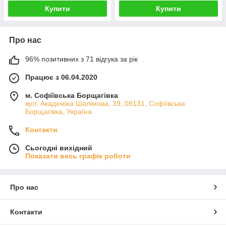
Купити
Купити
Про нас
96% позитивних з 71 відгука за рік
Працює з 06.04.2020
м. Софіївська Борщагівка
вул. Академіка Шалімова, 39, 08131, Софіївська
Борщагівка, Україна
Контакти
Сьогодні вихідний
Показати весь графік роботи
Про нас
Контакти