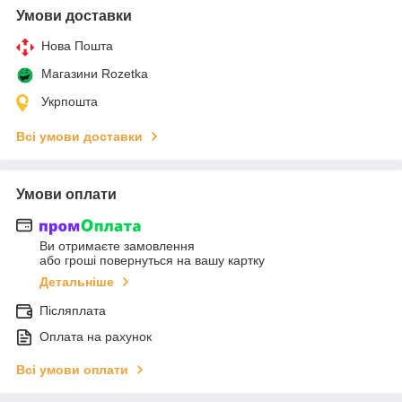
Умови доставки
Нова Пошта
Магазини Rozetka
Укрпошта
Всі умови доставки
Умови оплати
Ви отримаєте замовлення
або гроші повернуться на вашу картку
Детальніше
Післяплата
Оплата на рахунок
Всі умови оплати