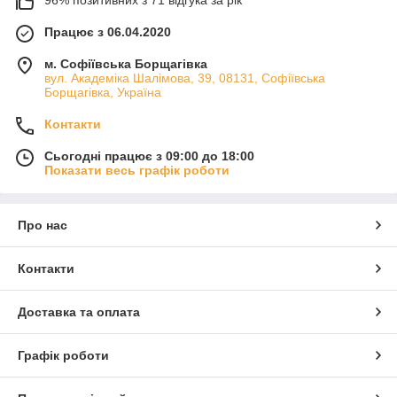
Працює з 06.04.2020
м. Софіївська Борщагівка
вул. Академіка Шалімова, 39, 08131, Софіївська
Борщагівка, Україна
Контакти
Сьогодні працює з 09:00 до 18:00
Показати весь графік роботи
Про нас
Контакти
Доставка та оплата
Графік роботи