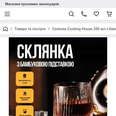
Магазин кухонних аксесуарів
Товари та послуги
Склянка Cooking House 280 мл з бамбу