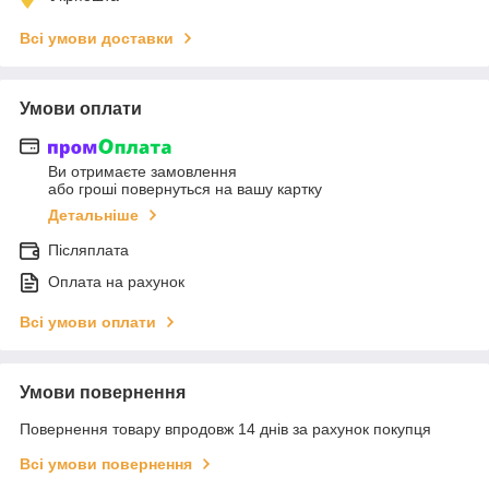
Всі умови доставки
Умови оплати
Ви отримаєте замовлення
або гроші повернуться на вашу картку
Детальніше
Післяплата
Оплата на рахунок
Всі умови оплати
Умови повернення
Повернення товару впродовж 14 днів за рахунок покупця
Всі умови повернення