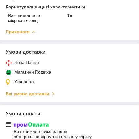
Користувальницькі характеристики
Використання в
Так
мікрохвильовці
Приховати
Умови доставки
Нова Пошта
Магазини Rozetka
Укрпошта
Всі умови доставки
Умови оплати
Ви отримаєте замовлення
або гроші повернуться на вашу картку