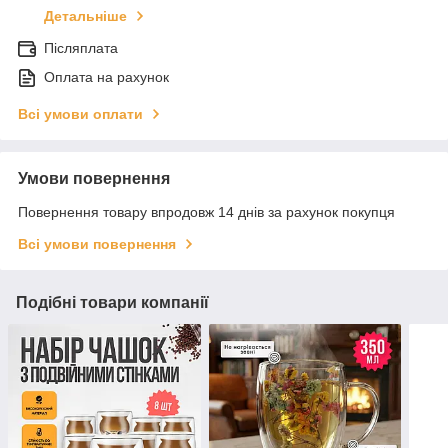
Детальніше
Післяплата
Оплата на рахунок
Всі умови оплати
Умови повернення
Повернення товару впродовж 14 днів за рахунок покупця
Всі умови повернення
Подібні товари компанії