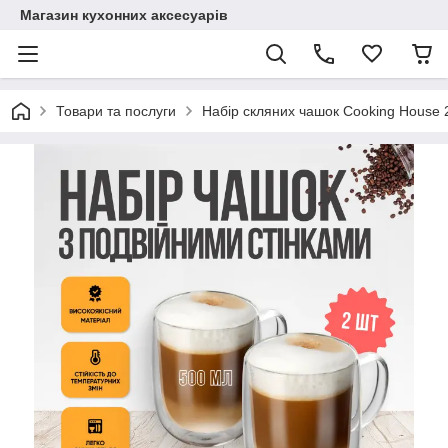
Магазин кухонних аксесуарів
Товари та послуги
Набір скляних чашок Cooking House 2х