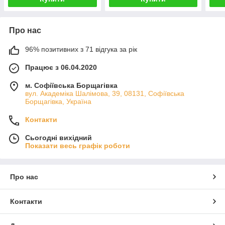
Про нас
96% позитивних з 71 відгука за рік
Працює з 06.04.2020
м. Софіївська Борщагівка
вул. Академіка Шалімова, 39, 08131, Софіївська
Борщагівка, Україна
Контакти
Сьогодні вихідний
Показати весь графік роботи
Про нас
Контакти