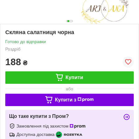
Скляна салатниця чорна
Готово до відправки
Роздріб
188
₴
Купити
або
Купити з
Що таке купити з Пром?
Замовлення під захистом
Доступна доставка