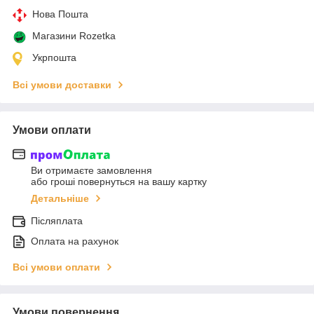
Нова Пошта
Магазини Rozetka
Укрпошта
Всі умови доставки
Умови оплати
Ви отримаєте замовлення
або гроші повернуться на вашу картку
Детальніше
Післяплата
Оплата на рахунок
Всі умови оплати
Умови повернення