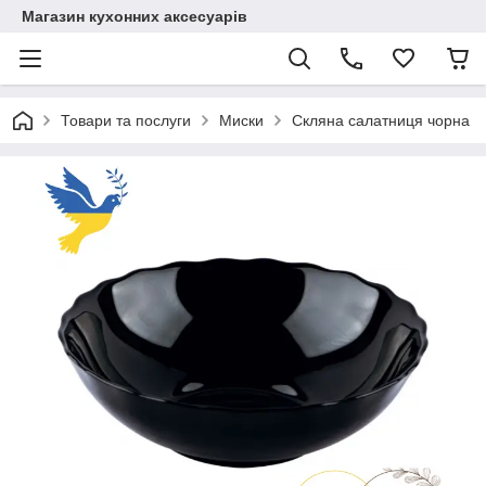
Магазин кухонних аксесуарів
Товари та послуги
Миски
Скляна салатниця чорна