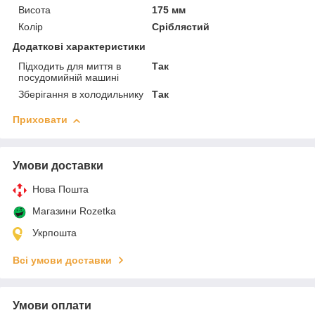
Висота
175 мм
Колір
Сріблястий
Додаткові характеристики
Підходить для миття в
Так
посудомийній машині
Зберігання в холодильнику
Так
Приховати
Умови доставки
Нова Пошта
Магазини Rozetka
Укрпошта
Всі умови доставки
Умови оплати