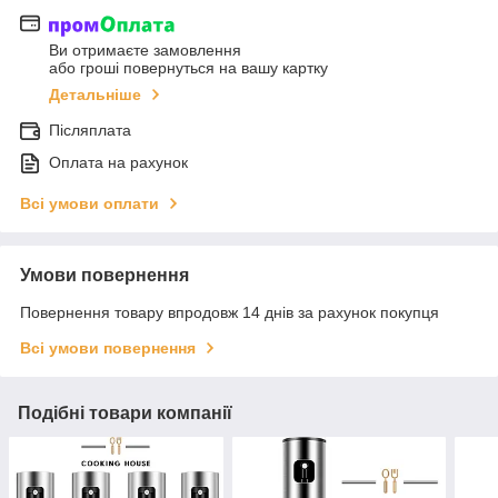
Ви отримаєте замовлення
або гроші повернуться на вашу картку
Детальніше
Післяплата
Оплата на рахунок
Всі умови оплати
Умови повернення
Повернення товару впродовж 14 днів за рахунок покупця
Всі умови повернення
Подібні товари компанії