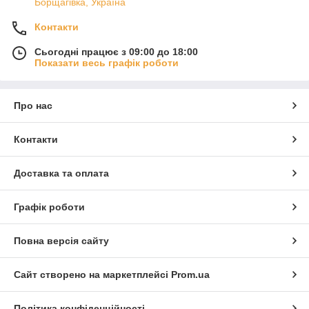
Борщагівка, Україна
Контакти
Сьогодні працює з 09:00 до 18:00
Показати весь графік роботи
Про нас
Контакти
Доставка та оплата
Графік роботи
Повна версія сайту
Сайт створено на маркетплейсі
Prom.ua
Політика конфіденційності