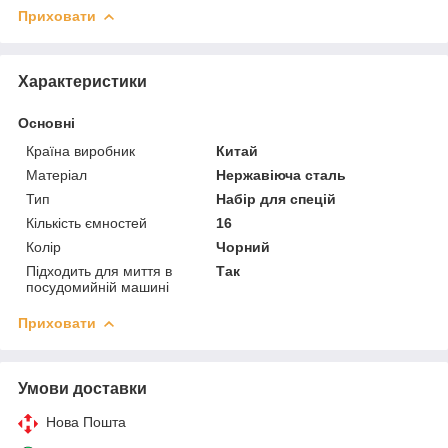
Приховати
Характеристики
Основні
Країна виробник
Китай
Матеріал
Нержавіюча сталь
Тип
Набір для спецій
Кількість ємностей
16
Колір
Чорний
Підходить для миття в
Так
посудомийній машині
Приховати
Умови доставки
Нова Пошта