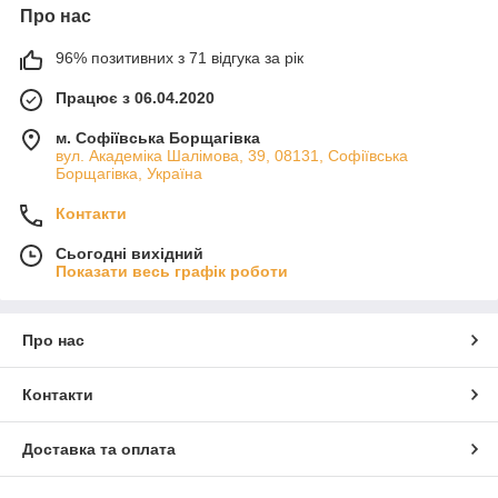
Про нас
96% позитивних з 71 відгука за рік
Працює з 06.04.2020
м. Софіївська Борщагівка
вул. Академіка Шалімова, 39, 08131, Софіївська
Борщагівка, Україна
Контакти
Сьогодні вихідний
Показати весь графік роботи
Про нас
Контакти
Доставка та оплата