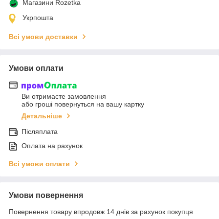
Магазини Rozetka
Укрпошта
Всі умови доставки
Умови оплати
Ви отримаєте замовлення
або гроші повернуться на вашу картку
Детальніше
Післяплата
Оплата на рахунок
Всі умови оплати
Умови повернення
Повернення товару впродовж 14 днів за рахунок покупця