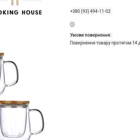
+380 (93) 494-11-02
повернення товару протягом 14 