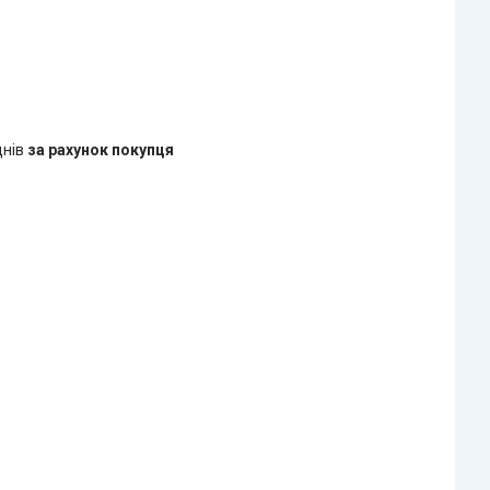
днів
за рахунок покупця