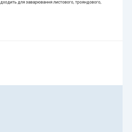
ідходить для заварювання листового, трояндового,